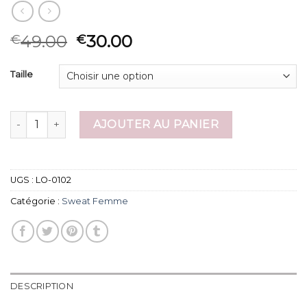
49.00
30.00
€
€
Taille
quantité de sweat femme
AJOUTER AU PANIER
UGS :
LO-0102
Catégorie :
Sweat Femme
DESCRIPTION