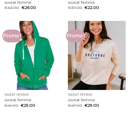
sweat femme
sweat femme
€
43.00
€
26.00
€
37.00
€
22.00
Promo !
Promo !
SWEAT FEMME
SWEAT FEMME
sweat femme
sweat femme
€
41.00
€
25.00
€
47.00
€
29.00