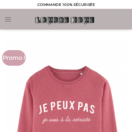
Skip
COMMANDE 100% SÉCURISÉE
to
content
0
Promo !