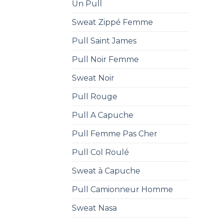
Un Pull
Sweat Zippé Femme
Pull Saint James
Pull Noir Femme
Sweat Noir
Pull Rouge
Pull A Capuche
Pull Femme Pas Cher
Pull Col Roulé
Sweat à Capuche
Pull Camionneur Homme
Sweat Nasa