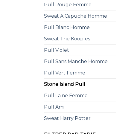
Pull Rouge Femme
Sweat A Capuche Homme
Pull Blanc Homme
Sweat The Kooples
Pull Violet
Pull Sans Manche Homme
Pull Vert Femme
Stone Island Pull
Pull Laine Femme
Pull Ami
Sweat Harry Potter