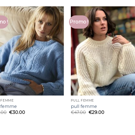
o !
Promo !
 FEMME
PULL FEMME
l femme
pull femme
.00
€
30.00
€
47.00
€
29.00