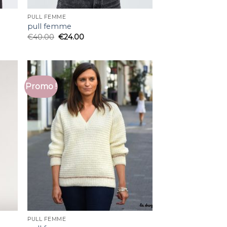
PULL FEMME
pull femme
€
40.00
€
24.00
Promo !
PULL FEMME