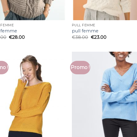
 FEMME
PULL FEMME
l femme
pull femme
.00
€
28.00
€
38.00
€
23.00
o !
Promo !