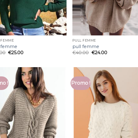
 FEMME
PULL FEMME
l femme
pull femme
.00
€
25.00
€
40.00
€
24.00
o !
Promo !