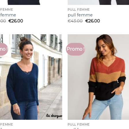
 FEMME
PULL FEMME
l femme
pull femme
.00
€
26.00
€
43.00
€
26.00
o !
Promo !
 FEMME
PULL FEMME