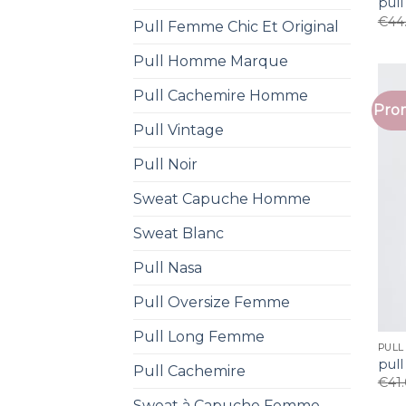
pul
€
44
Pull Femme Chic Et Original
Pull Homme Marque
Pull Cachemire Homme
Prom
Pull Vintage
Pull Noir
Sweat Capuche Homme
Sweat Blanc
Pull Nasa
Pull Oversize Femme
Pull Long Femme
PULL
pul
Pull Cachemire
€
41
Sweat à Capuche Femme