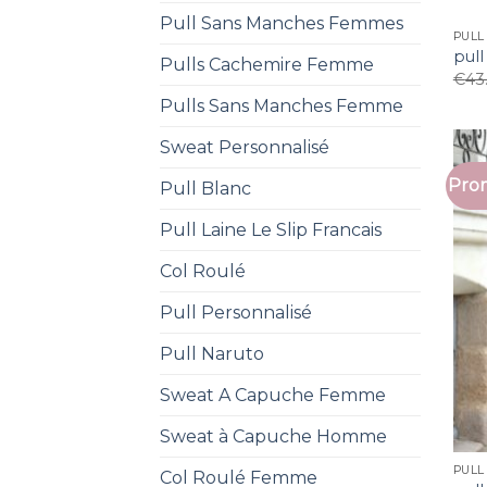
Pull Sans Manches Femmes
PULL
pul
Pulls Cachemire Femme
€
43
Pulls Sans Manches Femme
Sweat Personnalisé
Prom
Pull Blanc
Pull Laine Le Slip Francais
Col Roulé
Pull Personnalisé
Pull Naruto
Sweat A Capuche Femme
Sweat à Capuche Homme
PULL
Col Roulé Femme