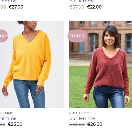
l femme
pull femme
.00
€
27.00
€
37.00
€
22.00
o !
Promo !
 FEMME
PULL FEMME
l femme
pull femme
.00
€
25.00
€
43.00
€
26.00