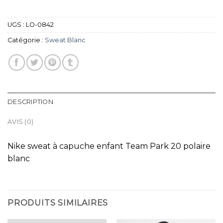
UGS :
LO-0842
Catégorie :
Sweat Blanc
DESCRIPTION
AVIS (0)
Nike sweat à capuche enfant Team Park 20 polaire
blanc
PRODUITS SIMILAIRES