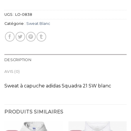
UGS :
LO-0838
Catégorie :
Sweat Blanc
DESCRIPTION
AVIS (0)
Sweat à capuche adidas Squadra 21 SW blanc
PRODUITS SIMILAIRES