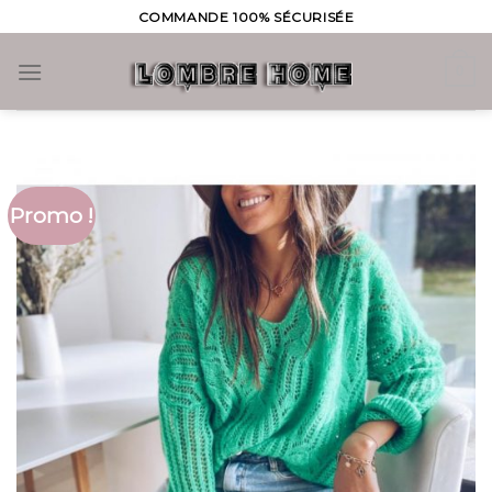
Skip
COMMANDE 100% SÉCURISÉE
to
content
0
Promo !