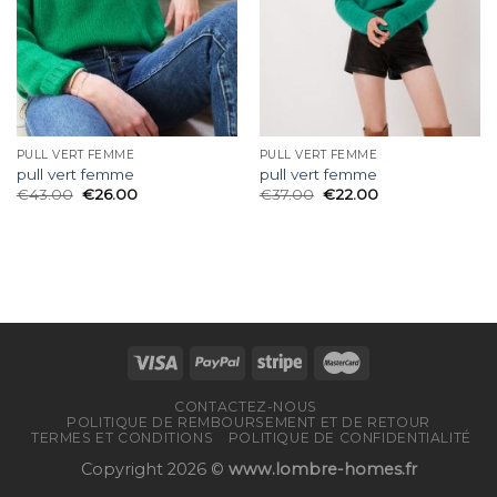
PULL VERT FEMME
PULL VERT FEMME
pull vert femme
pull vert femme
€
43.00
€
26.00
€
37.00
€
22.00
CONTACTEZ-NOUS
POLITIQUE DE REMBOURSEMENT ET DE RETOUR
TERMES ET CONDITIONS
POLITIQUE DE CONFIDENTIALITÉ
Copyright 2026 ©
www.lombre-homes.fr