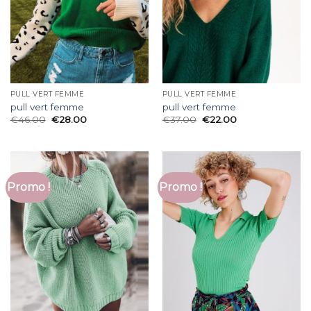
PULL VERT FEMME
PULL VERT FEMME
pull vert femme
pull vert femme
€
46.00
€
28.00
€
37.00
€
22.00
Promo !
Promo !