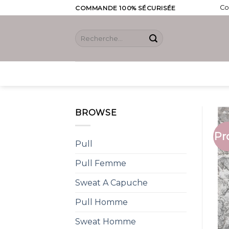
Skip
Co
COMMANDE 100% SÉCURISÉE
to
content
Recherche
pour :
BROWSE
Pr
Pull
Pull Femme
Sweat A Capuche
Pull Homme
Sweat Homme