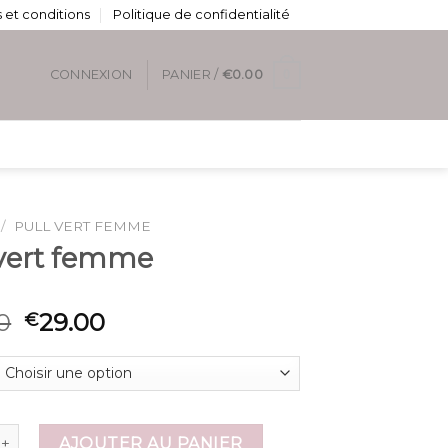
 et conditions
Politique de confidentialité
0
CONNEXION
PANIER /
€
0.00
/
PULL VERT FEMME
 vert femme
0
29.00
€
de pull vert femme
AJOUTER AU PANIER