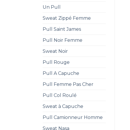
Un Pull
Sweat Zippé Femme
Pull Saint James
Pull Noir Femme
Sweat Noir
Pull Rouge
Pull A Capuche
Pull Femme Pas Cher
Pull Col Roulé
Sweat à Capuche
Pull Camionneur Homme
Sweat Nasa