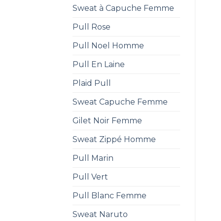
Sweat à Capuche Femme
Pull Rose
Pull Noel Homme
Pull En Laine
Plaid Pull
Sweat Capuche Femme
Gilet Noir Femme
Sweat Zippé Homme
Pull Marin
Pull Vert
Pull Blanc Femme
Sweat Naruto