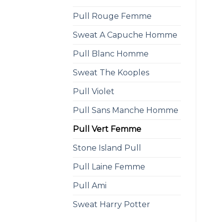
Pull Rouge Femme
Sweat A Capuche Homme
Pull Blanc Homme
Sweat The Kooples
Pull Violet
Pull Sans Manche Homme
Pull Vert Femme
Stone Island Pull
Pull Laine Femme
Pull Ami
Sweat Harry Potter