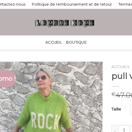
ntactez-nous
Politique de remboursement et de retour
Termes
ACCUEIL
BOUTIQUE
ACCUEIL
pull
omo !
47.0
€
Taille
quantité 