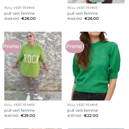
PULL VERT FEMME
PULL VERT FEMME
pull vert femme
pull vert femme
€
43.00
€
26.00
€
43.00
€
26.00
Promo !
Promo !
PULL VERT FEMME
PULL VERT FEMME
pull vert femme
pull vert femme
€
47.00
€
29.00
€
37.00
€
22.00