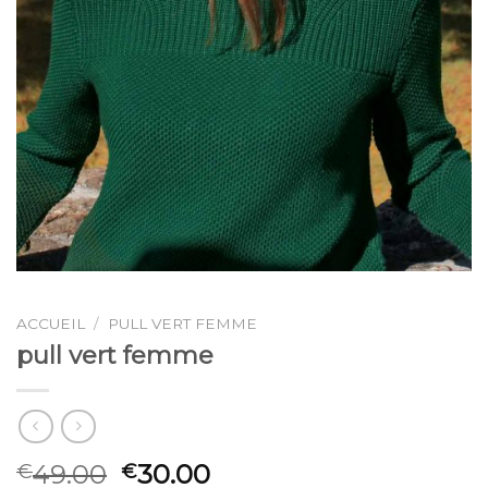
ACCUEIL
/
PULL VERT FEMME
pull vert femme
49.00
30.00
€
€