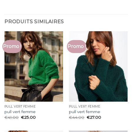
PRODUITS SIMILAIRES
Promo !
Promo !
PULL VERT FEMME
PULL VERT FEMME
pull vert femme
pull vert femme
€
41.00
€
25.00
€
44.00
€
27.00