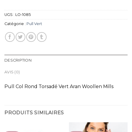
UGS :
LO-1085
Catégorie :
Pull Vert
DESCRIPTION
AVIS (0)
Pull Col Rond Torsadé Vert Aran Woollen Mills
PRODUITS SIMILAIRES