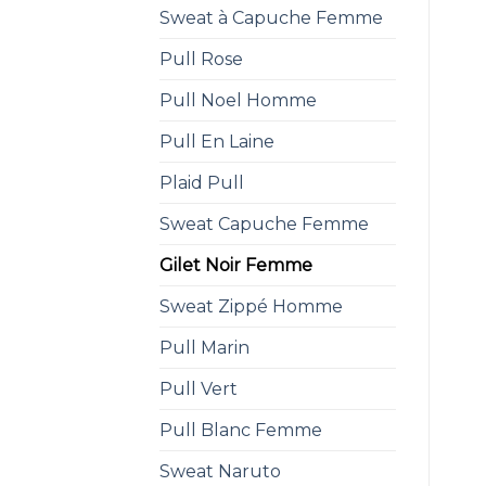
Sweat à Capuche Femme
Pull Rose
Pull Noel Homme
Pull En Laine
Plaid Pull
Sweat Capuche Femme
Gilet Noir Femme
Sweat Zippé Homme
Pull Marin
Pull Vert
Pull Blanc Femme
Sweat Naruto