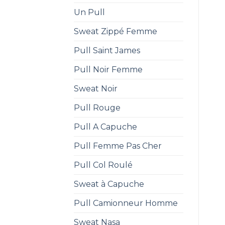
Un Pull
Sweat Zippé Femme
Pull Saint James
Pull Noir Femme
Sweat Noir
Pull Rouge
Pull A Capuche
Pull Femme Pas Cher
Pull Col Roulé
Sweat à Capuche
Pull Camionneur Homme
Sweat Nasa