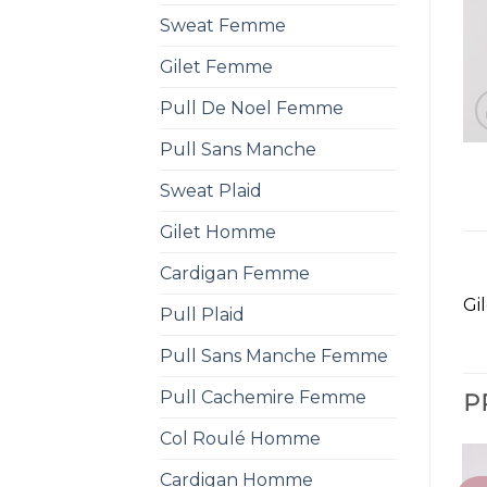
Sweat Femme
Gilet Femme
Pull De Noel Femme
Pull Sans Manche
Sweat Plaid
Gilet Homme
Cardigan Femme
Gi
Pull Plaid
Pull Sans Manche Femme
Pull Cachemire Femme
P
Col Roulé Homme
Cardigan Homme