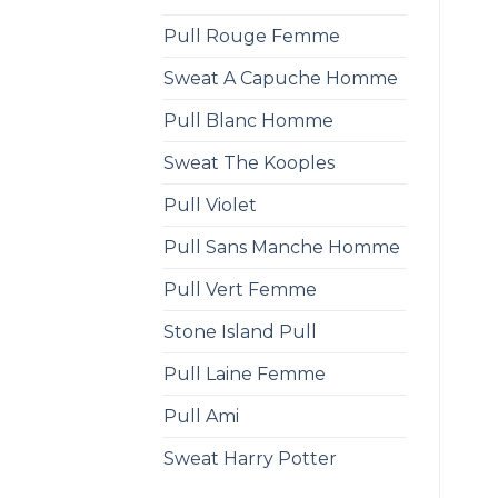
Pull Rouge Femme
Sweat A Capuche Homme
Pull Blanc Homme
Sweat The Kooples
Pull Violet
Pull Sans Manche Homme
Pull Vert Femme
Stone Island Pull
Pull Laine Femme
Pull Ami
Sweat Harry Potter