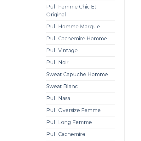
Pull Femme Chic Et
Original
Pull Homme Marque
Pull Cachemire Homme
Pull Vintage
Pull Noir
Sweat Capuche Homme
Sweat Blanc
Pull Nasa
Pull Oversize Femme
Pull Long Femme
Pull Cachemire