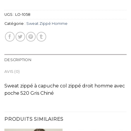
UGS :
LO-1058
Catégorie :
Sweat Zippé Homme
DESCRIPTION
AVIS (0)
Sweat zippé à capuche col zippé droit homme avec
poche 520 Gris Chiné
PRODUITS SIMILAIRES