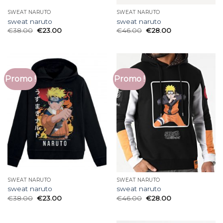
SWEAT NARUTO
SWEAT NARUTO
sweat naruto
sweat naruto
€
38.00
€
23.00
€
46.00
€
28.00
Promo !
Promo !
SWEAT NARUTO
SWEAT NARUTO
sweat naruto
sweat naruto
€
38.00
€
23.00
€
46.00
€
28.00