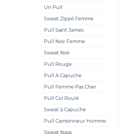
Un Pull
Sweat Zippé Femme
Pull Saint James
Pull Noir Femme
Sweat Noir
Pull Rouge
Pull A Capuche
Pull Femme Pas Cher
Pull Col Roulé
Sweat à Capuche
Pull Camionneur Homme
Sweat Nasa