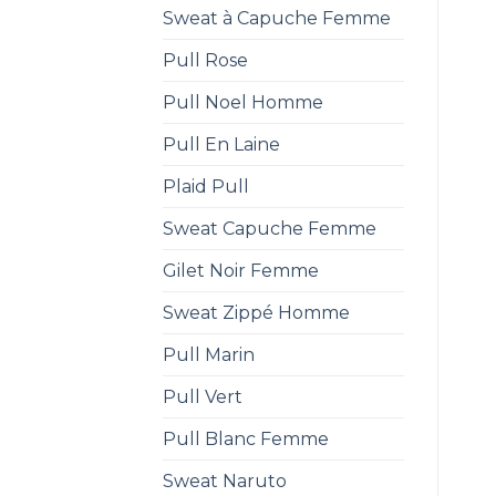
Sweat à Capuche Femme
Pull Rose
Pull Noel Homme
Pull En Laine
Plaid Pull
Sweat Capuche Femme
Gilet Noir Femme
Sweat Zippé Homme
Pull Marin
Pull Vert
Pull Blanc Femme
Sweat Naruto