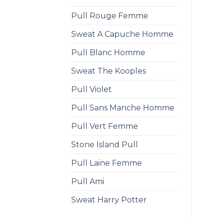
Pull Rouge Femme
Sweat A Capuche Homme
Pull Blanc Homme
Sweat The Kooples
Pull Violet
Pull Sans Manche Homme
Pull Vert Femme
Stone Island Pull
Pull Laine Femme
Pull Ami
Sweat Harry Potter