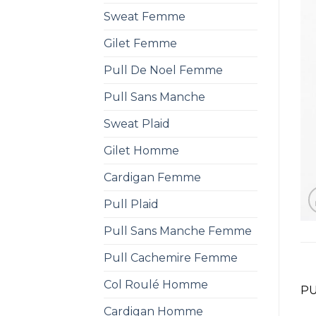
Sweat Femme
Gilet Femme
Pull De Noel Femme
Pull Sans Manche
Sweat Plaid
Gilet Homme
Cardigan Femme
Pull Plaid
Pull Sans Manche Femme
Pull Cachemire Femme
Col Roulé Homme
PU
Cardigan Homme