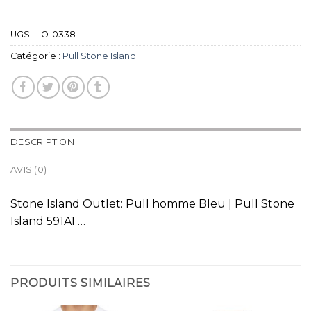
UGS :
LO-0338
Catégorie :
Pull Stone Island
DESCRIPTION
AVIS (0)
Stone Island Outlet: Pull homme Bleu | Pull Stone
Island 591A1 …
PRODUITS SIMILAIRES