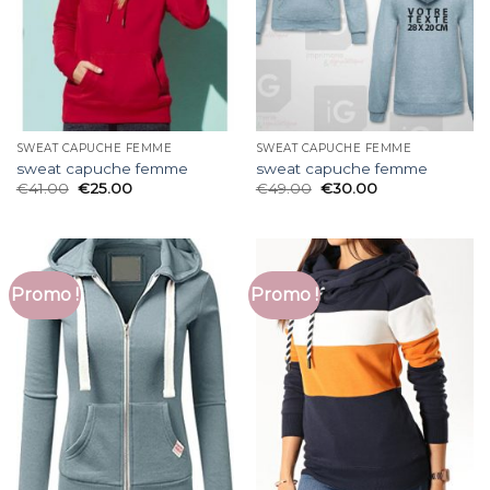
SWEAT CAPUCHE FEMME
SWEAT CAPUCHE FEMME
sweat capuche femme
sweat capuche femme
€
41.00
€
25.00
€
49.00
€
30.00
Promo !
Promo !