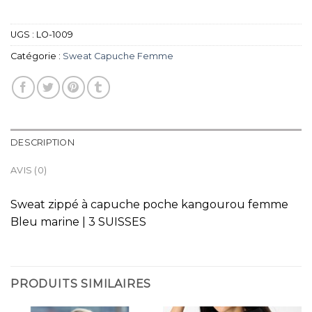
UGS :
LO-1009
Catégorie :
Sweat Capuche Femme
DESCRIPTION
AVIS (0)
Sweat zippé à capuche poche kangourou femme
Bleu marine | 3 SUISSES
PRODUITS SIMILAIRES