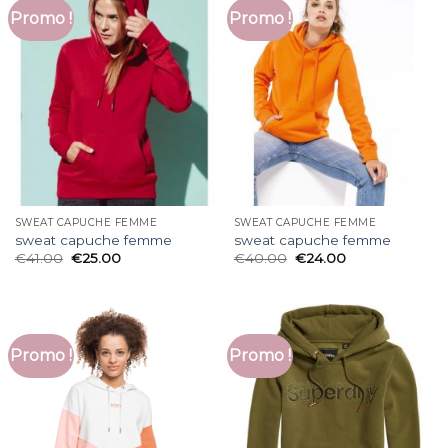
Promo !
Promo !
SWEAT CAPUCHE FEMME
SWEAT CAPUCHE FEMME
sweat capuche femme
sweat capuche femme
€
41.00
€
25.00
€
40.00
€
24.00
Promo !
Promo !