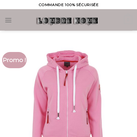
Skip
COMMANDE 100% SÉCURISÉE
to
content
0
Promo !