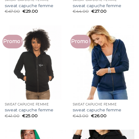
sweat capuche femme
sweat capuche femme
€
47.00
€
29.00
€
44.00
€
27.00
Promo !
Promo !
SWEAT CAPUCHE FEMME
SWEAT CAPUCHE FEMME
sweat capuche femme
sweat capuche femme
€
41.00
€
25.00
€
43.00
€
26.00