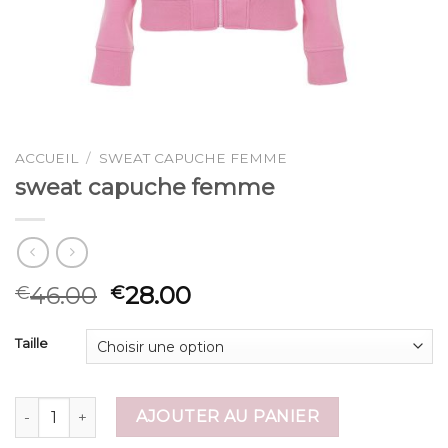
ACCUEIL
/
SWEAT CAPUCHE FEMME
sweat capuche femme
46.00
28.00
€
€
Taille
quantité de sweat capuche femme
AJOUTER AU PANIER