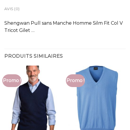
AVIS (0)
Shengwan Pull sans Manche Homme Silm Fit Col V
Tricot Gilet …
PRODUITS SIMILAIRES
Promo !
Promo !