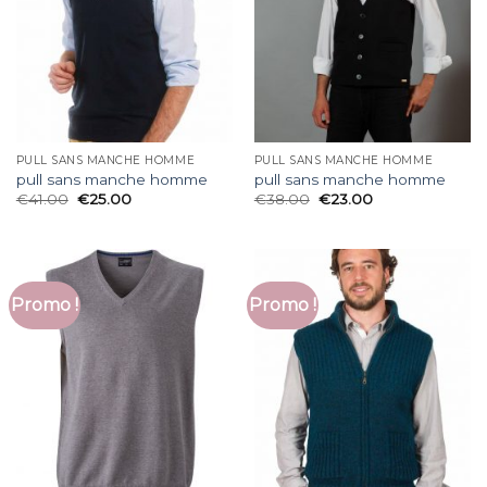
PULL SANS MANCHE HOMME
PULL SANS MANCHE HOMME
pull sans manche homme
pull sans manche homme
€
41.00
€
25.00
€
38.00
€
23.00
Promo !
Promo !