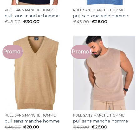
PULL SANS MANCHE HOMME
PULL SANS MANCHE HOMME
pull sans manche homme
pull sans manche homme
€
49.00
€
30.00
€
43.00
€
26.00
Promo !
Promo !
PULL SANS MANCHE HOMME
PULL SANS MANCHE HOMME
pull sans manche homme
pull sans manche homme
€
46.00
€
28.00
€
43.00
€
26.00