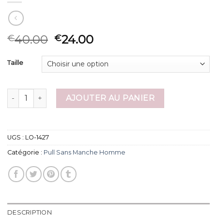
40.00
24.00
€
€
Taille
quantité de pull sans manche homme
AJOUTER AU PANIER
UGS :
LO-1427
Catégorie :
Pull Sans Manche Homme
DESCRIPTION