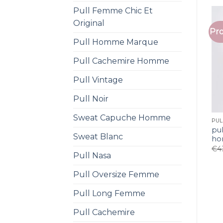
Pull Femme Chic Et
Original
Pro
Pull Homme Marque
Pull Cachemire Homme
Pull Vintage
Pull Noir
Sweat Capuche Homme
PU
pu
Sweat Blanc
h
€
4
Pull Nasa
Pull Oversize Femme
Pull Long Femme
Pull Cachemire