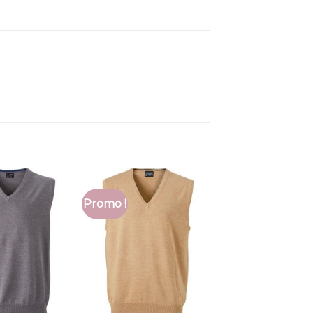
Promo !