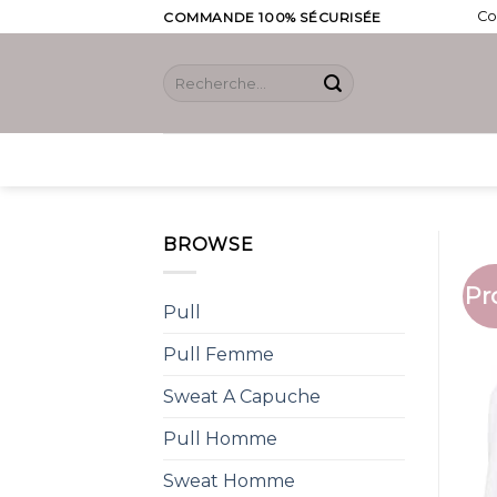
Skip
Co
COMMANDE 100% SÉCURISÉE
to
content
Recherche
pour :
BROWSE
Pr
Pull
Pull Femme
Sweat A Capuche
Pull Homme
Sweat Homme