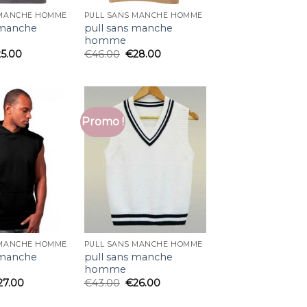
 MANCHE HOMME
PULL SANS MANCHE HOMME
 manche
pull sans manche
homme
25.00
€
46.00
€
28.00
Promo !
 MANCHE HOMME
PULL SANS MANCHE HOMME
 manche
pull sans manche
homme
27.00
€
43.00
€
26.00