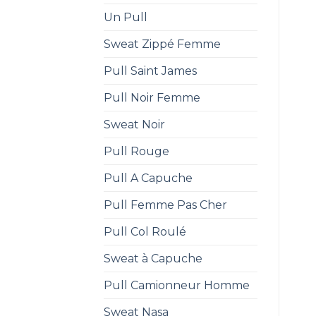
Un Pull
Sweat Zippé Femme
Pull Saint James
Pull Noir Femme
Sweat Noir
Pull Rouge
Pull A Capuche
Pull Femme Pas Cher
Pull Col Roulé
Sweat à Capuche
Pull Camionneur Homme
Sweat Nasa