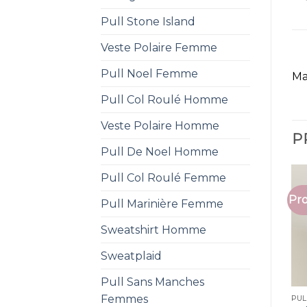
Pull Stone Island
Veste Polaire Femme
Pull Noel Femme
Ma
Pull Col Roulé Homme
Veste Polaire Homme
P
Pull De Noel Homme
Pull Col Roulé Femme
Pro
Pull Marinière Femme
Sweatshirt Homme
Sweatplaid
Pull Sans Manches
Femmes
PU