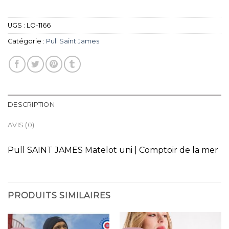
UGS :
LO-1166
Catégorie :
Pull Saint James
DESCRIPTION
AVIS (0)
Pull SAINT JAMES Matelot uni | Comptoir de la mer
PRODUITS SIMILAIRES