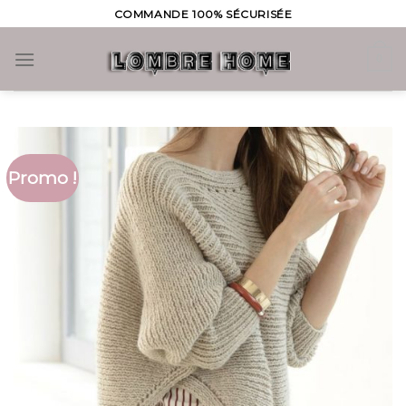
Skip
COMMANDE 100% SÉCURISÉE
to
content
0
Promo !