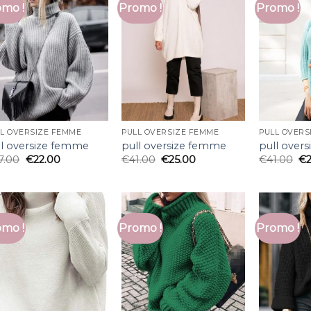
mo !
Promo !
Promo !
L OVERSIZE FEMME
PULL OVERSIZE FEMME
PULL OVERS
ll oversize femme
pull oversize femme
pull over
7.00
€
22.00
€
41.00
€
25.00
€
41.00
€
mo !
Promo !
Promo !