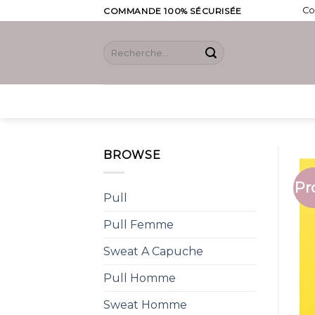
Skip
Co
COMMANDE 100% SÉCURISÉE
to
content
Recherche
pour :
BROWSE
Pr
Pull
Pull Femme
Sweat A Capuche
Pull Homme
Sweat Homme