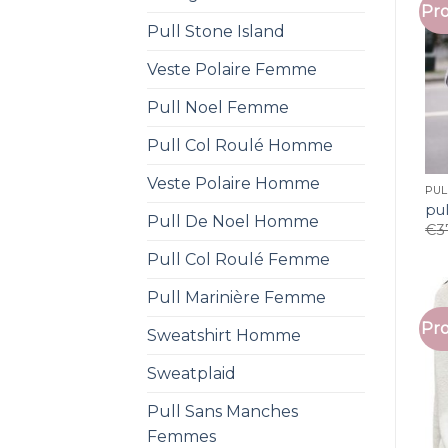
Pro
Pull Stone Island
Veste Polaire Femme
Pull Noel Femme
Pull Col Roulé Homme
Veste Polaire Homme
PUL
pu
Pull De Noel Homme
€
3
Pull Col Roulé Femme
Pull Marinière Femme
Pro
Sweatshirt Homme
Sweatplaid
Pull Sans Manches
Femmes