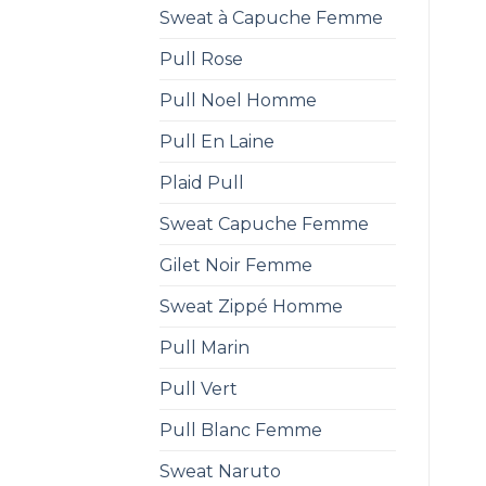
Sweat à Capuche Femme
Pull Rose
Pull Noel Homme
Pull En Laine
Plaid Pull
Sweat Capuche Femme
Gilet Noir Femme
Sweat Zippé Homme
Pull Marin
Pull Vert
Pull Blanc Femme
Sweat Naruto