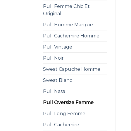
Pull Femme Chic Et
Original
Pull Homme Marque
Pull Cachemire Homme
Pull Vintage
Pull Noir
Sweat Capuche Homme
Sweat Blanc
Pull Nasa
Pull Oversize Femme
Pull Long Femme
Pull Cachemire