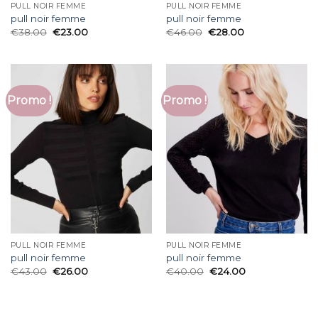
PULL NOIR FEMME
PULL NOIR FEMME
pull noir femme
pull noir femme
€
38.00
€
23.00
€
46.00
€
28.00
Promo !
Promo !
PULL NOIR FEMME
PULL NOIR FEMME
pull noir femme
pull noir femme
€
43.00
€
26.00
€
40.00
€
24.00