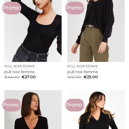
Promo !
Promo !
PULL NOIR FEMME
PULL NOIR FEMME
pull noir femme
pull noir femme
€
44.00
€
27.00
€
41.00
€
25.00
Promo !
Promo !