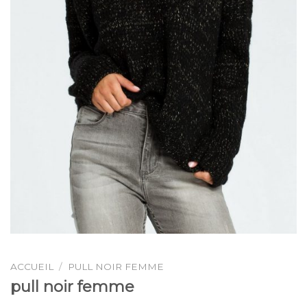
ACCUEIL
/
PULL NOIR FEMME
pull noir femme