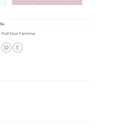
194
:
Pull Noir Femme