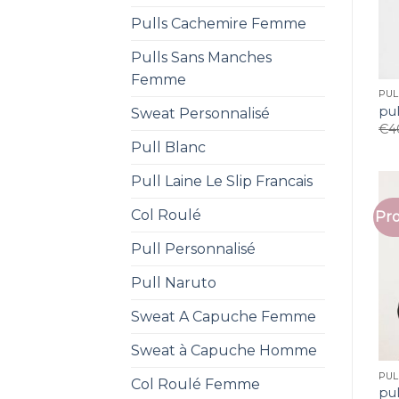
Pulls Cachemire Femme
Pulls Sans Manches
Femme
PUL
pu
Sweat Personnalisé
€
4
Pull Blanc
Pull Laine Le Slip Francais
Col Roulé
Pro
Pull Personnalisé
Pull Naruto
Sweat A Capuche Femme
Sweat à Capuche Homme
PUL
Col Roulé Femme
pu