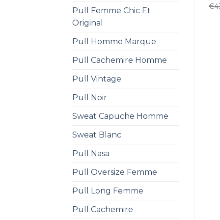
€
4
Pull Femme Chic Et
Original
Pull Homme Marque
Pull Cachemire Homme
Pull Vintage
Pull Noir
Sweat Capuche Homme
Sweat Blanc
Pull Nasa
Pull Oversize Femme
Pull Long Femme
Pull Cachemire