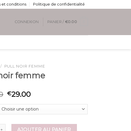
 et conditions
Politique de confidentialité
0
CONNEXION
PANIER /
€
0.00
/
PULL NOIR FEMME
 noir femme
0
29.00
€
de pull noir femme
AJOUTER AU PANIER