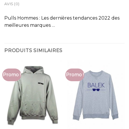
AVIS (0)
Pulls Hommes : Les dernières tendances 2022 des
meilleures marques …
PRODUITS SIMILAIRES
Promo !
Promo !