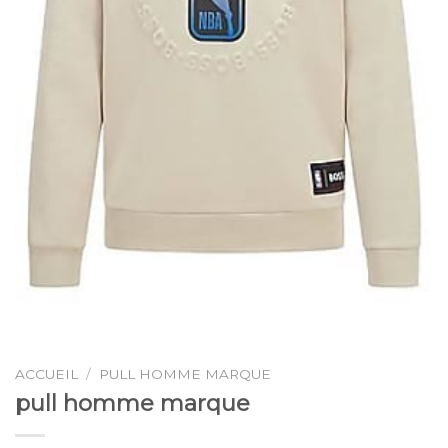
ACCUEIL
/
PULL HOMME MARQUE
pull homme marque