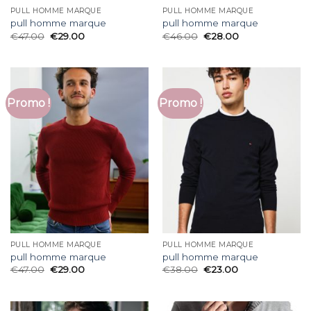
PULL HOMME MARQUE
PULL HOMME MARQUE
pull homme marque
pull homme marque
€
47.00
€
29.00
€
46.00
€
28.00
Promo !
Promo !
PULL HOMME MARQUE
PULL HOMME MARQUE
pull homme marque
pull homme marque
€
47.00
€
29.00
€
38.00
€
23.00