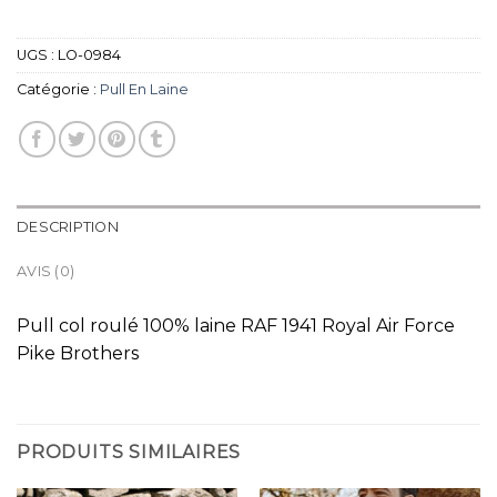
UGS :
LO-0984
Catégorie :
Pull En Laine
DESCRIPTION
AVIS (0)
Pull col roulé 100% laine RAF 1941 Royal Air Force
Pike Brothers
PRODUITS SIMILAIRES