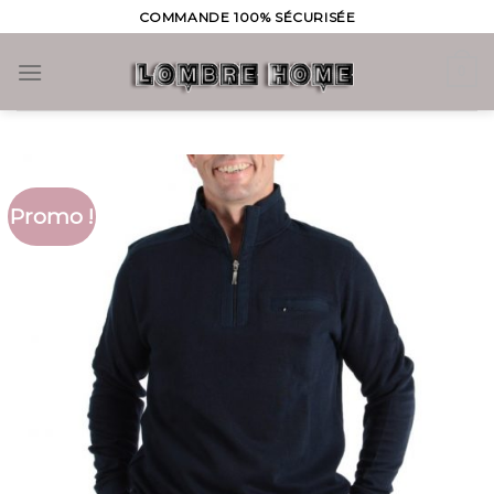
Skip
COMMANDE 100% SÉCURISÉE
to
content
0
Promo !