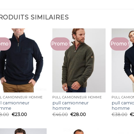
RODUITS SIMILAIRES
mo !
Promo !
Promo !
LL CAMIONNEUR HOMME
PULL CAMIONNEUR HOMME
PULL CAMI
ll camionneur
pull camionneur
pull cami
omme
homme
homme
8.00
€
23.00
€
46.00
€
28.00
€
38.00
€