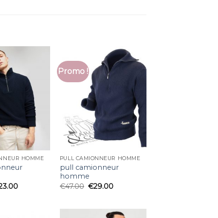
Promo !
ONNEUR HOMME
PULL CAMIONNEUR HOMME
onneur
pull camionneur
homme
23.00
€
47.00
€
29.00