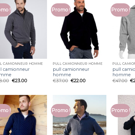
mo !
Promo !
Promo !
LL CAMIONNEUR HOMME
PULL CAMIONNEUR HOMME
PULL CAMI
ll camionneur
pull camionneur
pull cami
omme
homme
homme
8.00
€
23.00
€
37.00
€
22.00
€
47.00
€
mo !
Promo !
Promo !