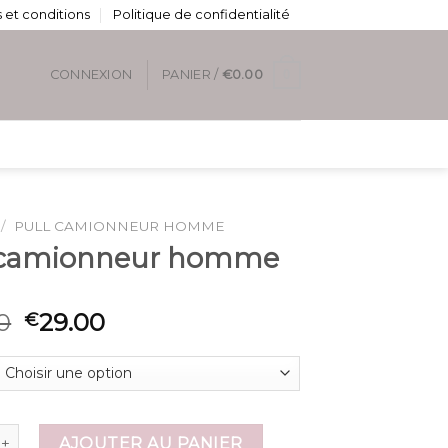
 et conditions
Politique de confidentialité
0
CONNEXION
PANIER /
€
0.00
/
PULL CAMIONNEUR HOMME
 camionneur homme
0
29.00
€
 de pull camionneur homme
AJOUTER AU PANIER