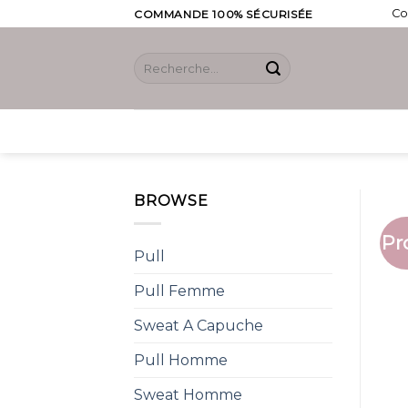
Skip
Co
COMMANDE 100% SÉCURISÉE
to
content
Recherche
pour :
BROWSE
Pr
Pull
Pull Femme
Sweat A Capuche
Pull Homme
Sweat Homme