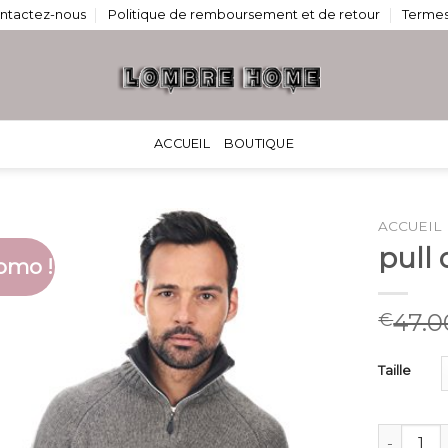
ntactez-nous
Politique de remboursement et de retour
Termes
ACCUEIL
BOUTIQUE
ACCUEIL
pull
omo !
47.0
€
Taille
quantité