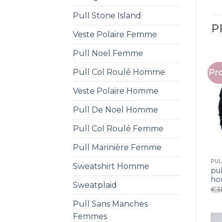
Pull Stone Island
P
Veste Polaire Femme
Pull Noel Femme
Pull Col Roulé Homme
Pro
Veste Polaire Homme
Pull De Noel Homme
Pull Col Roulé Femme
Pull Marinière Femme
PU
Sweatshirt Homme
pu
h
Sweatplaid
€
3
Pull Sans Manches
Femmes