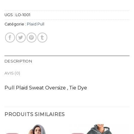
UGS :
LO-1001
Catégorie :
Plaid Pull
DESCRIPTION
AVIS (0)
Pull Plaid Sweat Oversize , Tie Dye
PRODUITS SIMILAIRES