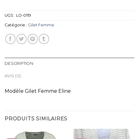
UGS :
LO-0119
Catégorie :
Gilet Femme
DESCRIPTION
AVIS (0)
Modèle Gilet Femme Eline
PRODUITS SIMILAIRES