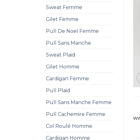
Sweat Femme
Gilet Femme
Pull De Noel Femme
Pull Sans Manche
Sweat Plaid
Gilet Homme
Cardigan Femme
Pull Plaid
Pull Sans Manche Femme
Pull Cachemire Femme
ww
Col Roulé Homme
Cardigan Homme