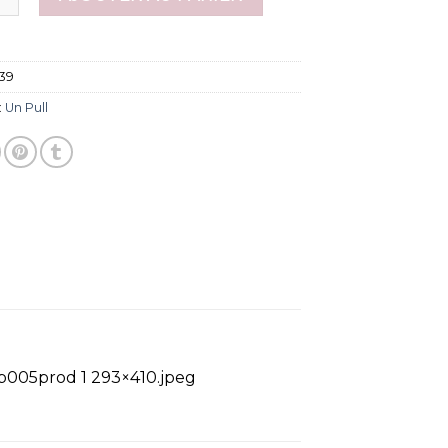
139
:
Un Pull
p005prod 1 293×410.jpeg