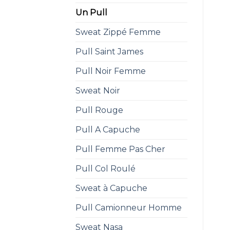
Un Pull
Sweat Zippé Femme
Pull Saint James
Pull Noir Femme
Sweat Noir
Pull Rouge
Pull A Capuche
Pull Femme Pas Cher
Pull Col Roulé
Sweat à Capuche
Pull Camionneur Homme
Sweat Nasa