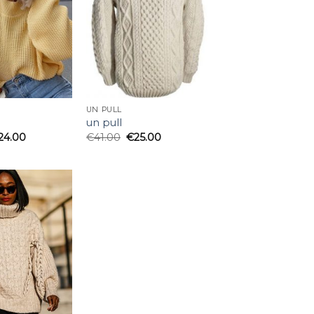
UN PULL
un pull
24.00
€
41.00
€
25.00