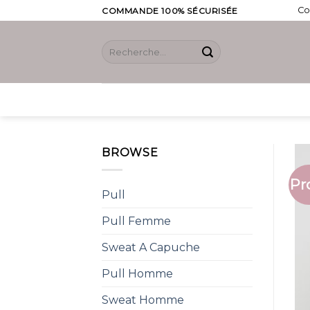
Skip
Co
COMMANDE 100% SÉCURISÉE
to
content
Recherche
pour :
BROWSE
Pr
Pull
Pull Femme
Sweat A Capuche
Pull Homme
Sweat Homme