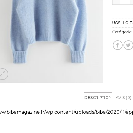
UGS :
LO-1
Catégorie 
DESCRIPTION
AVIS (0)
w.bibamagazine.fr/wp content/uploads/biba/2020/11/ap