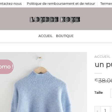
ntactez-nous
Politique de remboursement et de retour
Termes
ACCUEIL
BOUTIQUE
ACCUEIL
un p
omo !
38.0
€
Taille
quantité 