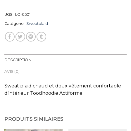
UGS :
LO-0501
Catégorie :
Sweatplaid
DESCRIPTION
AVIS (0)
Sweat plaid chaud et doux vêtement confortable
d’intérieur Toodhoodie Actiforme
PRODUITS SIMILAIRES