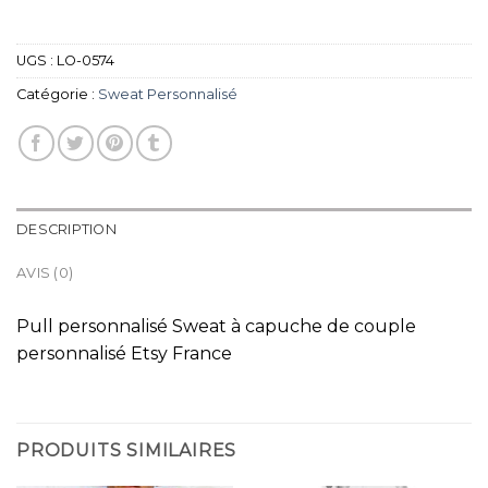
UGS :
LO-0574
Catégorie :
Sweat Personnalisé
DESCRIPTION
AVIS (0)
Pull personnalisé Sweat à capuche de couple
personnalisé Etsy France
PRODUITS SIMILAIRES