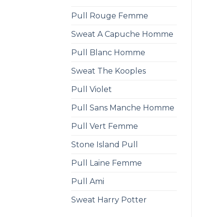
Pull Rouge Femme
Sweat A Capuche Homme
Pull Blanc Homme
Sweat The Kooples
Pull Violet
Pull Sans Manche Homme
Pull Vert Femme
Stone Island Pull
Pull Laine Femme
Pull Ami
Sweat Harry Potter