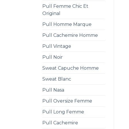
Pull Femme Chic Et
Original
Pull Homme Marque
Pull Cachemire Homme
Pull Vintage
Pull Noir
Sweat Capuche Homme
Sweat Blanc
Pull Nasa
Pull Oversize Femme
Pull Long Femme
Pull Cachemire