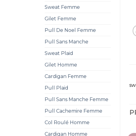
Sweat Femme
Gilet Femme
Pull De Noel Femme
Pull Sans Manche
Sweat Plaid
Gilet Homme
Cardigan Femme
sw
Pull Plaid
Pull Sans Manche Femme
Pull Cachemire Femme
P
Col Roulé Homme
Cardigan Homme