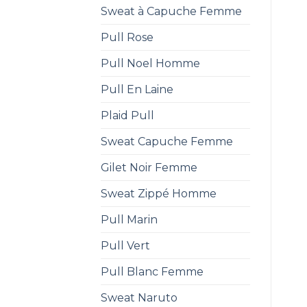
Sweat à Capuche Femme
Pull Rose
Pull Noel Homme
Pull En Laine
Plaid Pull
Sweat Capuche Femme
Gilet Noir Femme
Sweat Zippé Homme
Pull Marin
Pull Vert
Pull Blanc Femme
Sweat Naruto