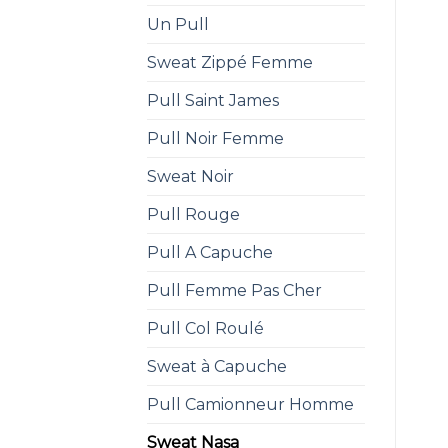
Un Pull
Sweat Zippé Femme
Pull Saint James
Pull Noir Femme
Sweat Noir
Pull Rouge
Pull A Capuche
Pull Femme Pas Cher
Pull Col Roulé
Sweat à Capuche
Pull Camionneur Homme
Sweat Nasa