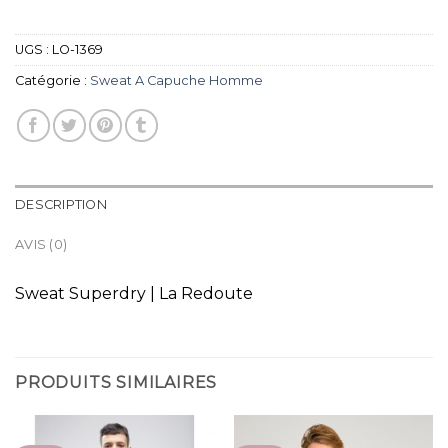
UGS :
LO-1369
Catégorie :
Sweat A Capuche Homme
DESCRIPTION
AVIS (0)
Sweat Superdry | La Redoute
PRODUITS SIMILAIRES