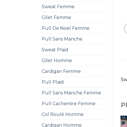
Sweat Femme
Gilet Femme
Pull De Noel Femme
Pull Sans Manche
Sweat Plaid
Gilet Homme
Cardigan Femme
Sw
Pull Plaid
Pull Sans Manche Femme
Pull Cachemire Femme
P
Col Roulé Homme
Cardigan Homme