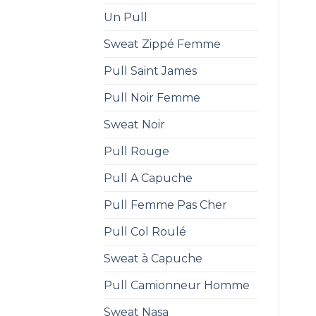
Un Pull
Sweat Zippé Femme
Pull Saint James
Pull Noir Femme
Sweat Noir
Pull Rouge
Pull A Capuche
Pull Femme Pas Cher
Pull Col Roulé
Sweat à Capuche
Pull Camionneur Homme
Sweat Nasa