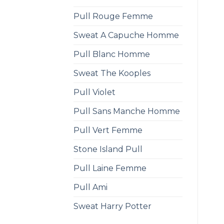
Pull Rouge Femme
Sweat A Capuche Homme
Pull Blanc Homme
Sweat The Kooples
Pull Violet
Pull Sans Manche Homme
Pull Vert Femme
Stone Island Pull
Pull Laine Femme
Pull Ami
Sweat Harry Potter