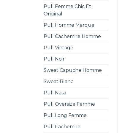
Pull Femme Chic Et
Original
Pull Homme Marque
Pull Cachemire Homme
Pull Vintage
Pull Noir
Sweat Capuche Homme
Sweat Blanc
Pull Nasa
Pull Oversize Femme
Pull Long Femme
Pull Cachemire