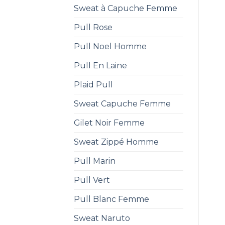
Sweat à Capuche Femme
Pull Rose
Pull Noel Homme
Pull En Laine
Plaid Pull
Sweat Capuche Femme
Gilet Noir Femme
Sweat Zippé Homme
Pull Marin
Pull Vert
Pull Blanc Femme
Sweat Naruto