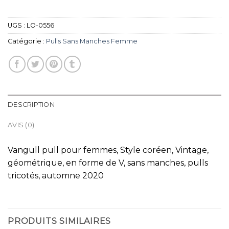
UGS :
LO-0556
Catégorie :
Pulls Sans Manches Femme
DESCRIPTION
AVIS (0)
Vangull pull pour femmes, Style coréen, Vintage,
géométrique, en forme de V, sans manches, pulls
tricotés, automne 2020
PRODUITS SIMILAIRES