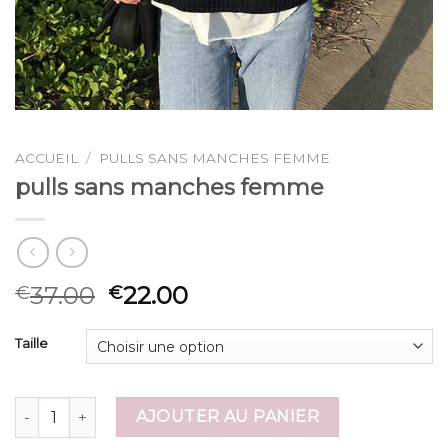
ACCUEIL
/
PULLS SANS MANCHES FEMME
pulls sans manches femme
37.00
22.00
€
€
Taille
quantité de pulls sans manches femme
AJOUTER AU PANIER