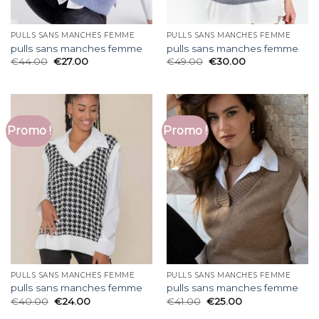
PULLS SANS MANCHES FEMME
PULLS SANS MANCHES FEMME
pulls sans manches femme
pulls sans manches femme
€
44.00
€
27.00
€
49.00
€
30.00
Promo !
Promo !
PULLS SANS MANCHES FEMME
PULLS SANS MANCHES FEMME
pulls sans manches femme
pulls sans manches femme
€
40.00
€
24.00
€
41.00
€
25.00