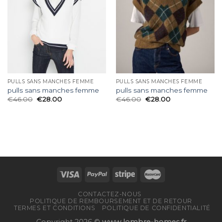
PULLS SANS MANCHES FEMME
PULLS SANS MANCHES FEMME
pulls sans manches femme
pulls sans manches femme
€
46.00
€
28.00
€
46.00
€
28.00
CONTACTEZ-NOUS
POLITIQUE DE REMBOURSEMENT ET DE RETOUR
TERMES ET CONDITIONS
POLITIQUE DE CONFIDENTIALITÉ