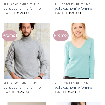
PULLS CACHEMIRE FEMME
PULLS CACHEMIRE FEMME
pulls cachemire femme
pulls cachemire femme
€
47.00
€
29.00
€
49.00
€
30.00
Promo !
Promo !
PULLS CACHEMIRE FEMME
PULLS CACHEMIRE FEMME
pulls cachemire femme
pulls cachemire femme
€
43.00
€
26.00
€
41.00
€
25.00