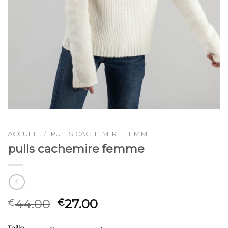
ACCUEIL
/
PULLS CACHEMIRE FEMME
pulls cachemire femme
44.00
27.00
€
€