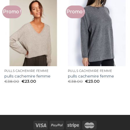
Promo !
Promo !
PULLS CACHEMIRE FEMME
PULLS CACHEMIRE FEMME
pulls cachemire femme
pulls cachemire femme
€
38.00
€
23.00
€
38.00
€
23.00