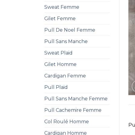
Sweat Femme
Gilet Femme
Pull De Noel Femme
Pull Sans Manche
Sweat Plaid
Gilet Homme
Cardigan Femme
Pull Plaid
Pull Sans Manche Femme
Pull Cachemire Femme
Col Roulé Homme
Pu
Cardigan Homme