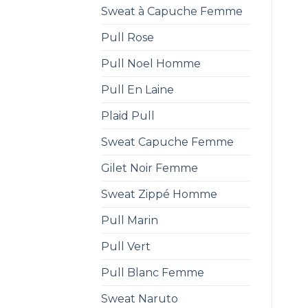
Sweat à Capuche Femme
Pull Rose
Pull Noel Homme
Pull En Laine
Plaid Pull
Sweat Capuche Femme
Gilet Noir Femme
Sweat Zippé Homme
Pull Marin
Pull Vert
Pull Blanc Femme
Sweat Naruto