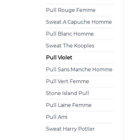
Pull Rouge Femme
Sweat A Capuche Homme
Pull Blanc Homme
Sweat The Kooples
Pull Violet
Pull Sans Manche Homme
Pull Vert Femme
Stone Island Pull
Pull Laine Femme
Pull Ami
Sweat Harry Potter