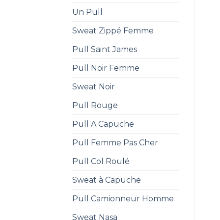
Un Pull
Sweat Zippé Femme
Pull Saint James
Pull Noir Femme
Sweat Noir
Pull Rouge
Pull A Capuche
Pull Femme Pas Cher
Pull Col Roulé
Sweat à Capuche
Pull Camionneur Homme
Sweat Nasa