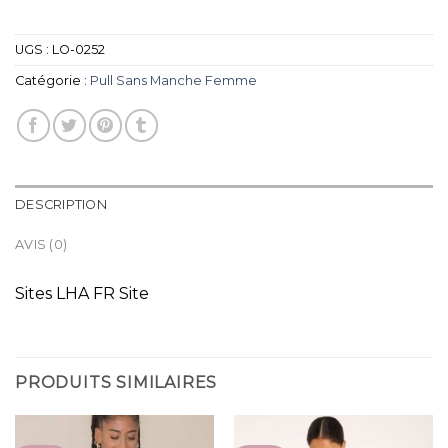
UGS :
LO-0252
Catégorie :
Pull Sans Manche Femme
DESCRIPTION
AVIS (0)
Sites LHA FR Site
PRODUITS SIMILAIRES