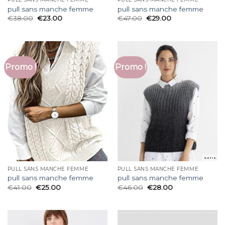
pull sans manche femme
pull sans manche femme
€
38.00
€
23.00
€
47.00
€
29.00
Promo !
Promo !
PULL SANS MANCHE FEMME
PULL SANS MANCHE FEMME
pull sans manche femme
pull sans manche femme
€
41.00
€
25.00
€
46.00
€
28.00