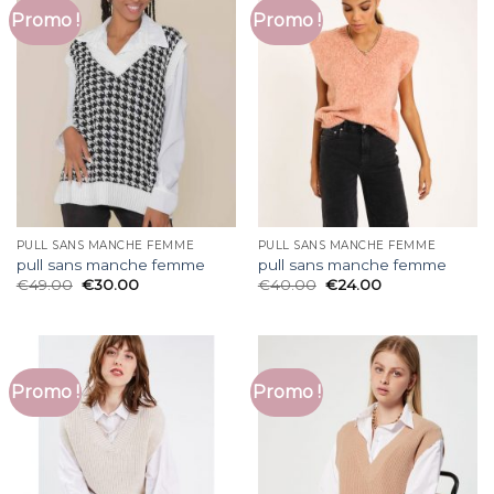
Promo !
Promo !
PULL SANS MANCHE FEMME
PULL SANS MANCHE FEMME
pull sans manche femme
pull sans manche femme
€
49.00
€
30.00
€
40.00
€
24.00
Promo !
Promo !