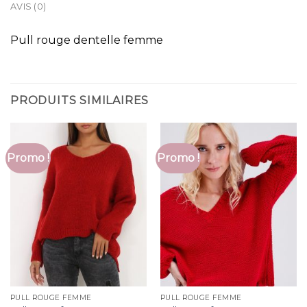
AVIS (0)
Pull rouge dentelle femme
PRODUITS SIMILAIRES
Promo !
Promo !
PULL ROUGE FEMME
PULL ROUGE FEMME