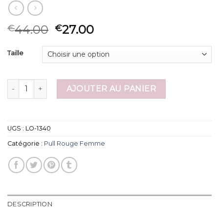
44.00
27.00
€
€
Taille
quantité de pull rouge femme
AJOUTER AU PANIER
UGS :
LO-1340
Catégorie :
Pull Rouge Femme
DESCRIPTION