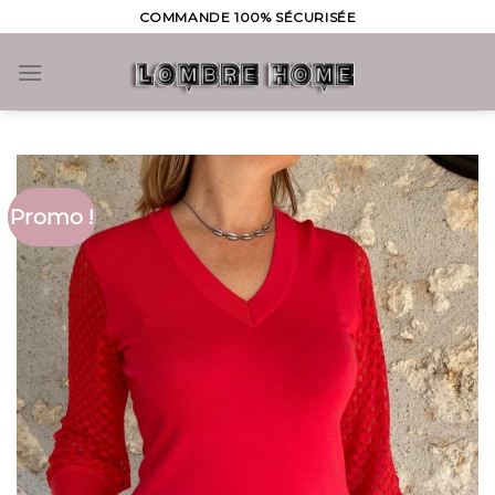
Skip
COMMANDE 100% SÉCURISÉE
to
content
0
Promo !