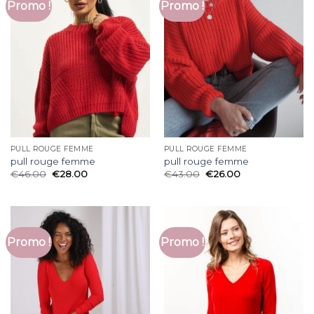
Promo !
Promo !
PULL ROUGE FEMME
PULL ROUGE FEMME
pull rouge femme
pull rouge femme
€
46.00
€
28.00
€
43.00
€
26.00
Promo !
Promo !