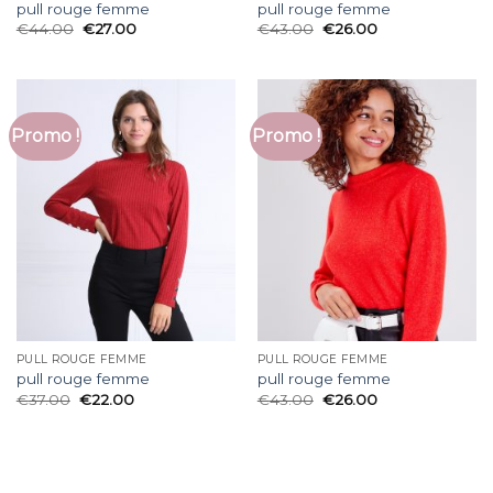
pull rouge femme
pull rouge femme
€
44.00
€
27.00
€
43.00
€
26.00
Promo !
Promo !
PULL ROUGE FEMME
PULL ROUGE FEMME
pull rouge femme
pull rouge femme
€
37.00
€
22.00
€
43.00
€
26.00