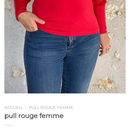
ACCUEIL
/
PULL ROUGE FEMME
pull rouge femme