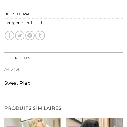
UGS :
LO-0240
Catégorie :
Pull Plaid
DESCRIPTION
AVIS (0)
Sweat Plaid
PRODUITS SIMILAIRES