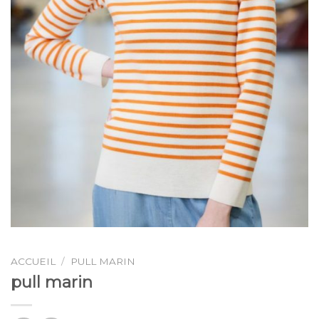
ACCUEIL
/
PULL MARIN
pull marin