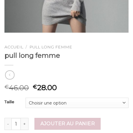
ACCUEIL
/
PULL LONG FEMME
pull long femme
46.00
28.00
€
€
Taille
quantité de pull long femme
AJOUTER AU PANIER