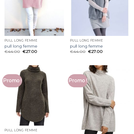
PULL LONG FEMME
PULL LONG FEMME
pull long femme
pull long femme
€
44.00
€
27.00
€
44.00
€
27.00
Promo !
Promo !
PULL LONG FEMME