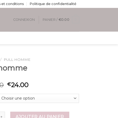
 et conditions
Politique de confidentialité
0
CONNEXION
PANIER /
€
0.00
/
PULL HOMME
 homme
00
24.00
€
 de pull homme
AJOUTER AU PANIER