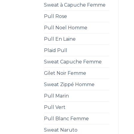
Sweat à Capuche Femme
Pull Rose
Pull Noel Homme
Pull En Laine
Plaid Pull
Sweat Capuche Femme
Gilet Noir Femme
Sweat Zippé Homme
Pull Marin
Pull Vert
Pull Blanc Femme
Sweat Naruto