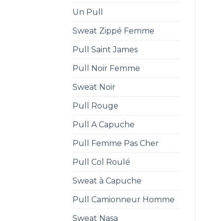
Un Pull
Sweat Zippé Femme
Pull Saint James
Pull Noir Femme
Sweat Noir
Pull Rouge
Pull A Capuche
Pull Femme Pas Cher
Pull Col Roulé
Sweat à Capuche
Pull Camionneur Homme
Sweat Nasa