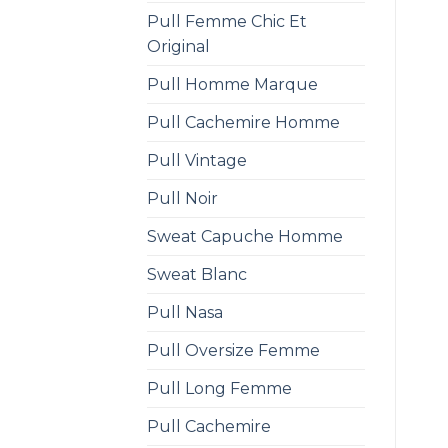
Pull Femme Chic Et
Original
Pull Homme Marque
Pull Cachemire Homme
Pull Vintage
Pull Noir
Sweat Capuche Homme
Sweat Blanc
Pull Nasa
Pull Oversize Femme
Pull Long Femme
Pull Cachemire