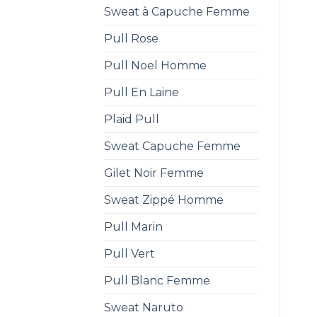
Sweat à Capuche Femme
Pull Rose
Pull Noel Homme
Pull En Laine
Plaid Pull
Sweat Capuche Femme
Gilet Noir Femme
Sweat Zippé Homme
Pull Marin
Pull Vert
Pull Blanc Femme
Sweat Naruto