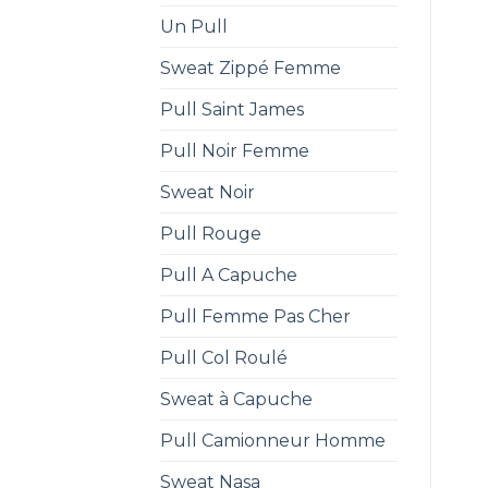
Un Pull
Sweat Zippé Femme
Pull Saint James
Pull Noir Femme
Sweat Noir
Pull Rouge
Pull A Capuche
Pull Femme Pas Cher
Pull Col Roulé
Sweat à Capuche
Pull Camionneur Homme
Sweat Nasa