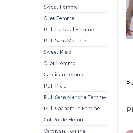
Sweat Femme
Gilet Femme
Pull De Noel Femme
Pull Sans Manche
Sweat Plaid
Gilet Homme
Cardigan Femme
Pu
Pull Plaid
Pull Sans Manche Femme
Pull Cachemire Femme
P
Col Roulé Homme
Cardigan Homme