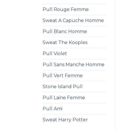
Pull Rouge Femme
Sweat A Capuche Homme
Pull Blanc Homme
Sweat The Kooples
Pull Violet
Pull Sans Manche Homme
Pull Vert Femme
Stone Island Pull
Pull Laine Femme
Pull Ami
Sweat Harry Potter