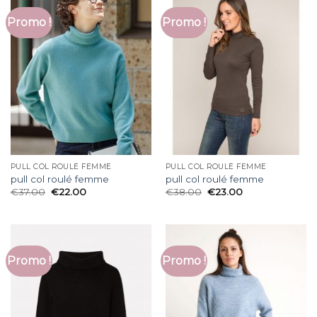
Promo !
Promo !
PULL COL ROULÉ FEMME
PULL COL ROULÉ FEMME
pull col roulé femme
pull col roulé femme
€
37.00
€
22.00
€
38.00
€
23.00
Promo !
Promo !