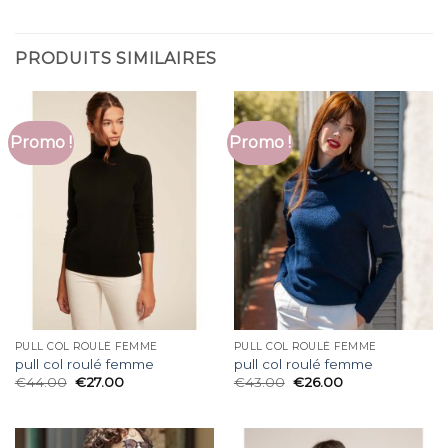
PRODUITS SIMILAIRES
Promo !
Promo !
PULL COL ROULÉ FEMME
PULL COL ROULÉ FEMME
pull col roulé femme
pull col roulé femme
€
44.00
€
27.00
€
43.00
€
26.00