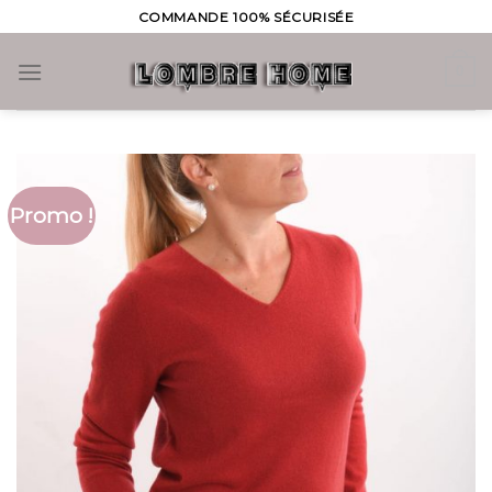
Skip
COMMANDE 100% SÉCURISÉE
to
content
0
Promo !