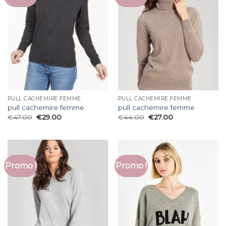
PULL CACHEMIRE FEMME
PULL CACHEMIRE FEMME
pull cachemire femme
pull cachemire femme
€
47.00
€
29.00
€
44.00
€
27.00
Promo !
Promo !