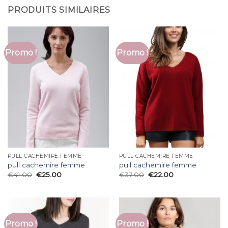
PRODUITS SIMILAIRES
Promo !
Promo !
PULL CACHEMIRE FEMME
PULL CACHEMIRE FEMME
pull cachemire femme
pull cachemire femme
€
41.00
€
25.00
€
37.00
€
22.00
Promo !
Promo !