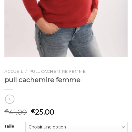
ACCUEIL
/
PULL CACHEMIRE FEMME
pull cachemire femme
41.00
25.00
€
€
Taille