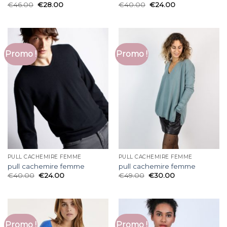
€
46.00
€
28.00
€
40.00
€
24.00
Promo !
Promo !
PULL CACHEMIRE FEMME
PULL CACHEMIRE FEMME
pull cachemire femme
pull cachemire femme
€
40.00
€
24.00
€
49.00
€
30.00
Promo !
Promo !