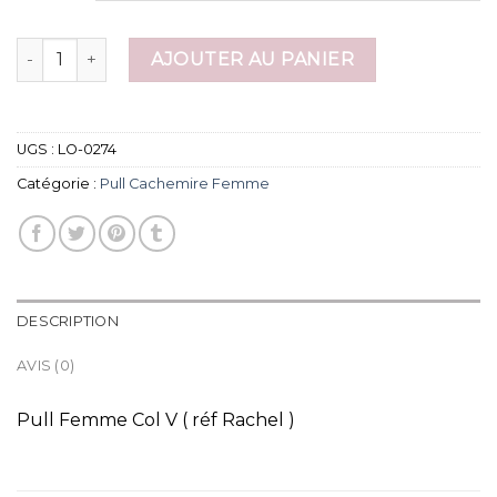
quantité de pull cachemire femme
AJOUTER AU PANIER
UGS :
LO-0274
Catégorie :
Pull Cachemire Femme
DESCRIPTION
AVIS (0)
Pull Femme Col V ( réf Rachel )