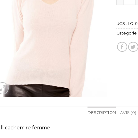
UGS :
LO-0
Catégorie 
DESCRIPTION
AVIS (0)
ll cachemire femme