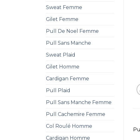
Sweat Femme
Gilet Femme
Pull De Noel Femme
Pull Sans Manche
Sweat Plaid
Gilet Homme
Cardigan Femme
Pull Plaid
Pull Sans Manche Femme
Pull Cachemire Femme
Col Roulé Homme
Pu
Cardigan Homme