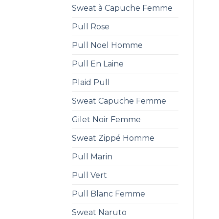
Sweat à Capuche Femme
Pull Rose
Pull Noel Homme
Pull En Laine
Plaid Pull
Sweat Capuche Femme
Gilet Noir Femme
Sweat Zippé Homme
Pull Marin
Pull Vert
Pull Blanc Femme
Sweat Naruto