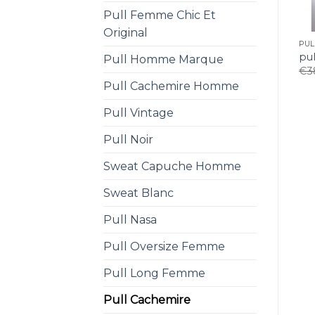
Pull Femme Chic Et
Original
PUL
pu
Pull Homme Marque
€
3
Pull Cachemire Homme
Pull Vintage
Pull Noir
Sweat Capuche Homme
Sweat Blanc
Pull Nasa
Pull Oversize Femme
Pull Long Femme
Pull Cachemire