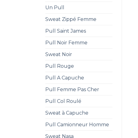
Un Pull
Sweat Zippé Femme
Pull Saint James
Pull Noir Femme
Sweat Noir
Pull Rouge
Pull A Capuche
Pull Femme Pas Cher
Pull Col Roulé
Sweat à Capuche
Pull Camionneur Homme
Sweat Nasa