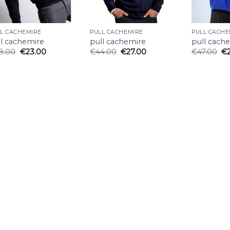
L CACHEMIRE
PULL CACHEMIRE
PULL CACHE
ll cachemire
pull cachemire
pull cach
8.00
€
23.00
€
44.00
€
27.00
€
47.00
€