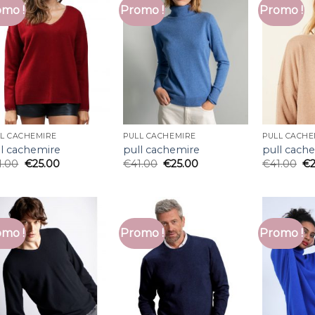
mo !
Promo !
Promo !
L CACHEMIRE
PULL CACHEMIRE
PULL CACHE
ll cachemire
pull cachemire
pull cach
1.00
€
25.00
€
41.00
€
25.00
€
41.00
€
mo !
Promo !
Promo !