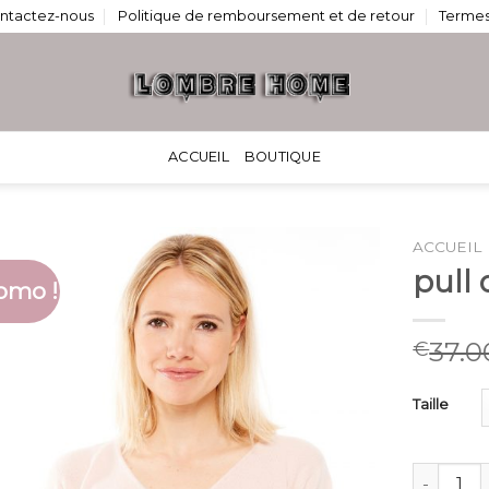
ntactez-nous
Politique de remboursement et de retour
Termes
ACCUEIL
BOUTIQUE
ACCUEIL
pull
omo !
37.0
€
Taille
quantité 