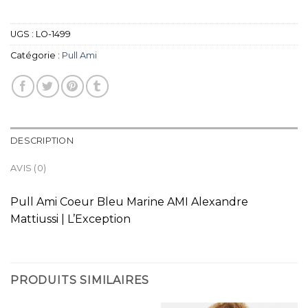
UGS :
LO-1499
Catégorie :
Pull Ami
DESCRIPTION
AVIS (0)
Pull Ami Coeur Bleu Marine AMI Alexandre
Mattiussi | L’Exception
PRODUITS SIMILAIRES