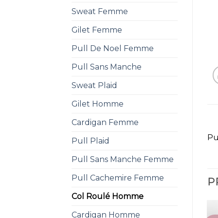
Sweat Femme
Gilet Femme
Pull De Noel Femme
Pull Sans Manche
Sweat Plaid
Gilet Homme
Cardigan Femme
Pu
Pull Plaid
Pull Sans Manche Femme
Pull Cachemire Femme
P
Col Roulé Homme
Cardigan Homme