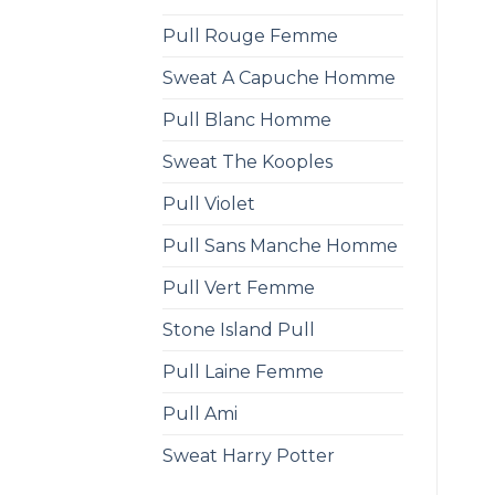
Pull Rouge Femme
Sweat A Capuche Homme
Pull Blanc Homme
Sweat The Kooples
Pull Violet
Pull Sans Manche Homme
Pull Vert Femme
Stone Island Pull
Pull Laine Femme
Pull Ami
Sweat Harry Potter