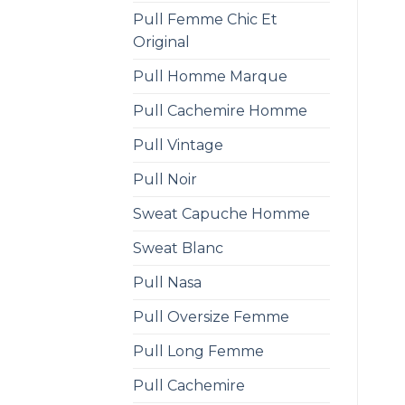
Pull Femme Chic Et
Original
Pull Homme Marque
Pull Cachemire Homme
Pull Vintage
Pull Noir
Sweat Capuche Homme
Sweat Blanc
Pull Nasa
Pull Oversize Femme
Pull Long Femme
Pull Cachemire