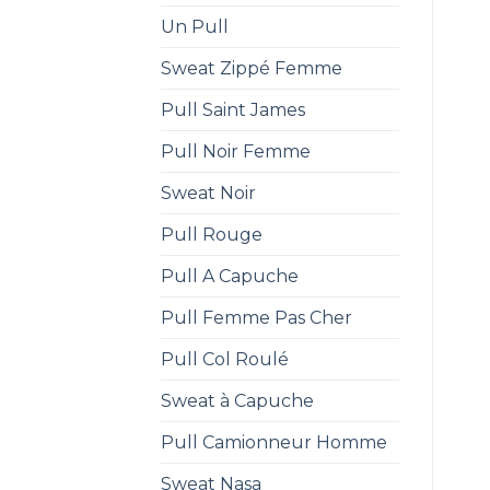
Un Pull
Sweat Zippé Femme
Pull Saint James
Pull Noir Femme
Sweat Noir
Pull Rouge
Pull A Capuche
Pull Femme Pas Cher
Pull Col Roulé
Sweat à Capuche
Pull Camionneur Homme
Sweat Nasa