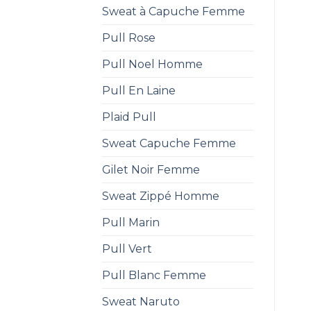
Sweat à Capuche Femme
Pull Rose
Pull Noel Homme
Pull En Laine
Plaid Pull
Sweat Capuche Femme
Gilet Noir Femme
Sweat Zippé Homme
Pull Marin
Pull Vert
Pull Blanc Femme
Sweat Naruto